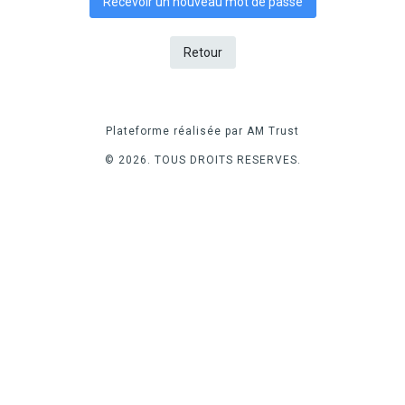
Recevoir un nouveau mot de passe
Retour
Plateforme réalisée par AM Trust
© 2026. TOUS DROITS RESERVES.