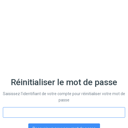
Réinitialiser le mot de passe
Saisissez l'identifiant de votre compte pour réinitialiser votre mot de
passe